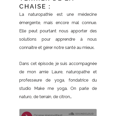
CHAISE :
La naturopathie est une médecine
émergente, mais encore mal connue.
Elle peut pourtant nous apporter des
solutions pour apprendre à nous
connaître et gérer notre santé au mieux.
Dans cet épisode, je suis accompagnée
de mon amie Laure, naturopathe et
professeure de yoga, fondatrice du
studio Make me yoga. On parle de
naturo, de terrain, de citron…