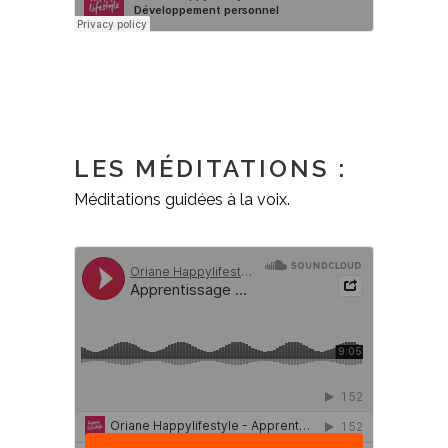
LES MÉDITATIONS :
Méditations guidées à la voix.