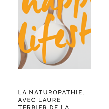
LA NATUROPATHIE,
AVEC LAURE
TERRIER DE LA