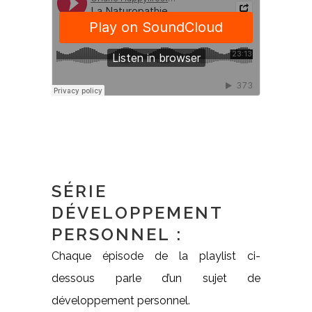
SÉRIE
DÉVELOPPEMENT
PERSONNEL :
Chaque épisode de la playlist ci-
dessous parle d’un sujet de
développement personnel.