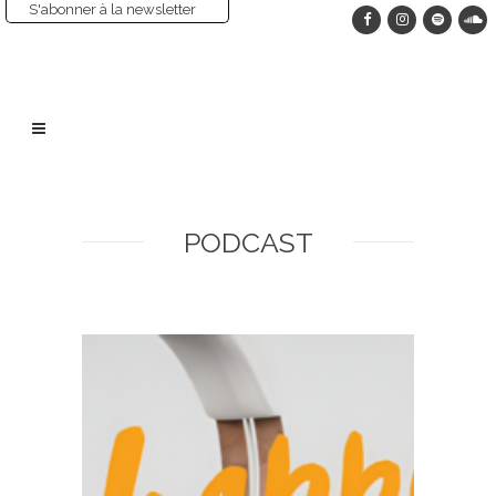
S'abonner à la newsletter
PODCAST