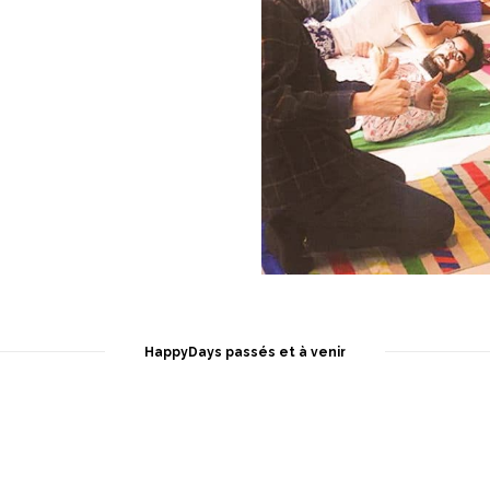
HappyDays passés et à venir