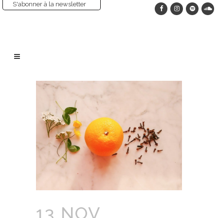
S'abonner à la newsletter
13 NOV