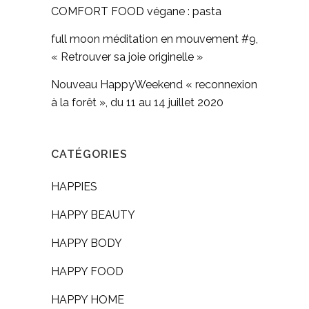
COMFORT FOOD végane : pasta
full moon méditation en mouvement #9,
« Retrouver sa joie originelle »
Nouveau HappyWeekend « reconnexion
à la forêt », du 11 au 14 juillet 2020
CATÉGORIES
HAPPIES
HAPPY BEAUTY
HAPPY BODY
HAPPY FOOD
HAPPY HOME