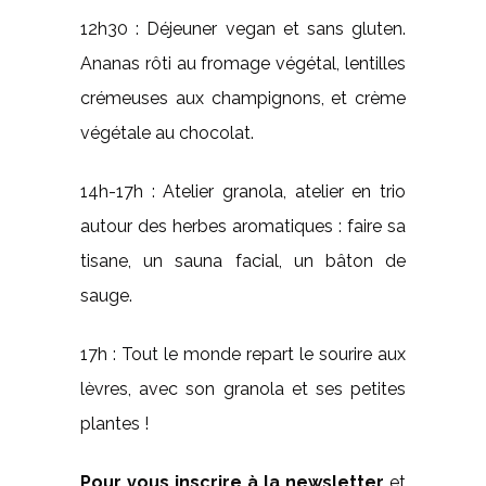
12h30 : Déjeuner vegan et sans gluten.
Ananas rôti au fromage végétal, lentilles
crémeuses aux champignons, et crème
végétale au chocolat.
14h-17h : Atelier granola, atelier en trio
autour des herbes aromatiques : faire sa
tisane, un sauna facial, un bâton de
sauge.
17h : Tout le monde repart le sourire aux
lèvres, avec son granola et ses petites
plantes !
Pour vous inscrire à la newsletter
et