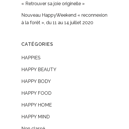
« Retrouver sa joie originelle »
Nouveau HappyWeekend « reconnexion
à la forêt », du 11 au 14 juillet 2020
CATÉGORIES
HAPPIES
HAPPY BEAUTY
HAPPY BODY
HAPPY FOOD
HAPPY HOME
HAPPY MIND
Non classé