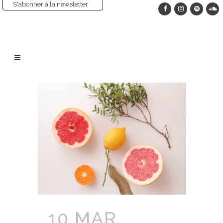
S'abonner à la newsletter
10 MAR