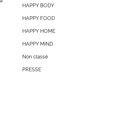
a
HAPPY BODY
HAPPY FOOD
HAPPY HOME
HAPPY MIND
Non classé
PRESSE