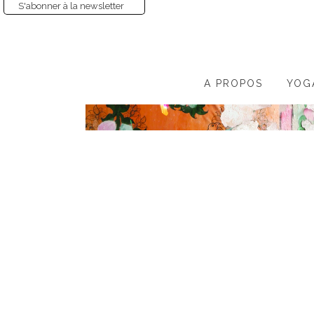
S'abonner à la newsletter
A PROPOS
YOG