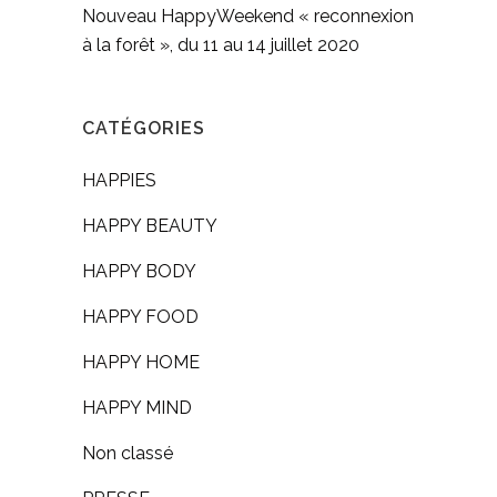
Nouveau HappyWeekend « reconnexion
à la forêt », du 11 au 14 juillet 2020
CATÉGORIES
HAPPIES
HAPPY BEAUTY
HAPPY BODY
HAPPY FOOD
HAPPY HOME
HAPPY MIND
Non classé