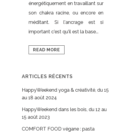
énergétiquement en travaillant sur
son chakra racine, ou encore en
méditant. Si l'ancrage est si
important c'est qu'il est la base...
READ MORE
ARTICLES RÉCENTS
HappyWeekend yoga & créativité, du 15
au 18 août 2024
HappyWeekend dans les bois, du 12 au
15 août 2023
COMFORT FOOD végane : pasta