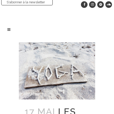
S'abonner à la newsletter
17 MAI
LES