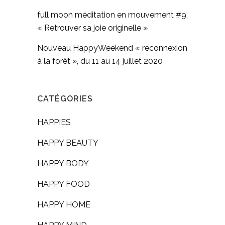
full moon méditation en mouvement #9,
« Retrouver sa joie originelle »
Nouveau HappyWeekend « reconnexion
à la forêt », du 11 au 14 juillet 2020
CATÉGORIES
HAPPIES
HAPPY BEAUTY
HAPPY BODY
HAPPY FOOD
HAPPY HOME