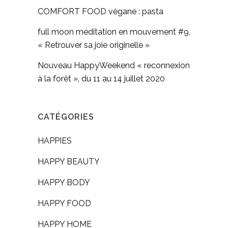
COMFORT FOOD végane : pasta
full moon méditation en mouvement #9,
« Retrouver sa joie originelle »
Nouveau HappyWeekend « reconnexion
à la forêt », du 11 au 14 juillet 2020
CATÉGORIES
HAPPIES
HAPPY BEAUTY
HAPPY BODY
HAPPY FOOD
HAPPY HOME