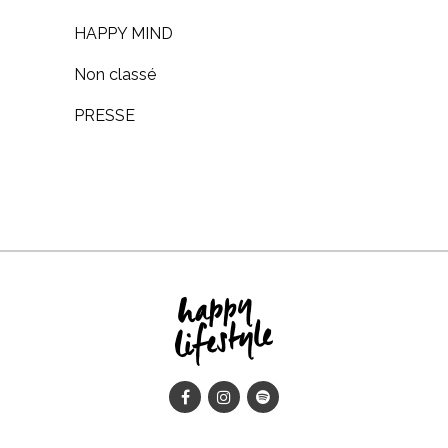
HAPPY MIND
Non classé
PRESSE