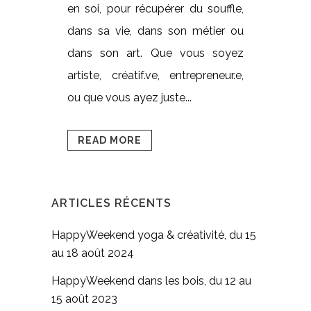
en soi, pour récupérer du souffle,
dans sa vie, dans son métier ou
dans son art. Que vous soyez
artiste, créatif.ve, entrepreneur.e,
ou que vous ayez juste...
READ MORE
ARTICLES RÉCENTS
HappyWeekend yoga & créativité, du 15
au 18 août 2024
HappyWeekend dans les bois, du 12 au
15 août 2023