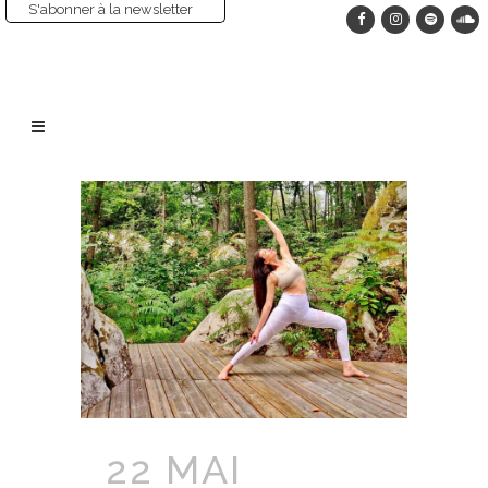
S'abonner à la newsletter
22 MAI