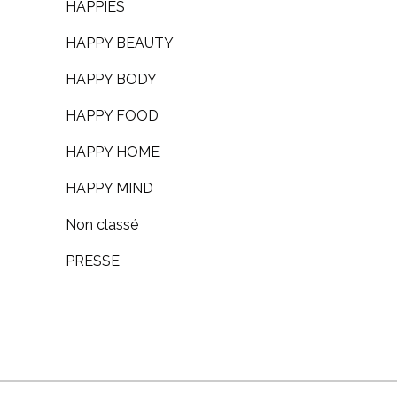
HAPPIES
HAPPY BEAUTY
HAPPY BODY
HAPPY FOOD
HAPPY HOME
HAPPY MIND
Non classé
PRESSE