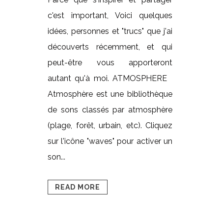
c'est important, Voici quelques
idées, personnes et "trucs" que j'ai
découverts récemment, et qui
peut-être vous apporteront
autant qu'à moi. ATMOSPHERE
Atmosphère est une bibliothèque
de sons classés par atmosphère
(plage, forêt, urbain, etc). Cliquez
sur l'icône "waves" pour activer un
son...
READ MORE