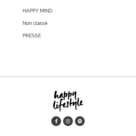
HAPPY MIND
Non classé
PRESSE