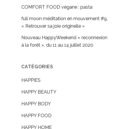
COMFORT FOOD végane : pasta
full moon méditation en mouvement #9,
« Retrouver sa joie originelle »
Nouveau HappyWeekend « reconnexion
à la forêt », du 11 au 14 juillet 2020
CATÉGORIES
HAPPIES
HAPPY BEAUTY
HAPPY BODY
HAPPY FOOD
HAPPY HOME