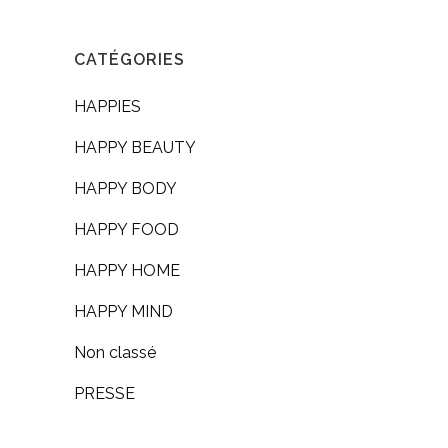
CATÉGORIES
HAPPIES
HAPPY BEAUTY
HAPPY BODY
HAPPY FOOD
HAPPY HOME
HAPPY MIND
Non classé
PRESSE