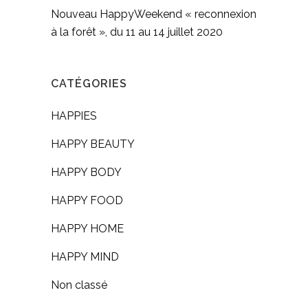
Nouveau HappyWeekend « reconnexion
à la forêt », du 11 au 14 juillet 2020
CATÉGORIES
HAPPIES
HAPPY BEAUTY
HAPPY BODY
HAPPY FOOD
HAPPY HOME
HAPPY MIND
Non classé