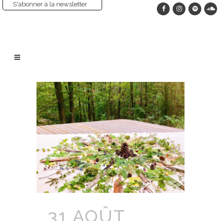
S'abonner à la newsletter
31 AOÛT