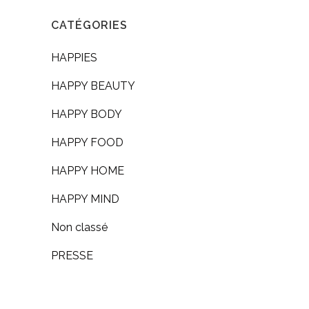
CATÉGORIES
HAPPIES
HAPPY BEAUTY
HAPPY BODY
HAPPY FOOD
HAPPY HOME
HAPPY MIND
Non classé
PRESSE