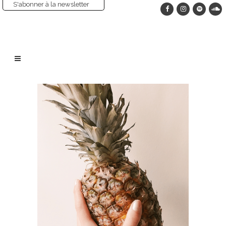
S'abonner à la newsletter