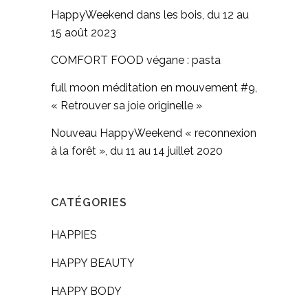
HappyWeekend dans les bois, du 12 au
15 août 2023
COMFORT FOOD végane : pasta
full moon méditation en mouvement #9,
« Retrouver sa joie originelle »
Nouveau HappyWeekend « reconnexion
à la forêt », du 11 au 14 juillet 2020
CATÉGORIES
HAPPIES
HAPPY BEAUTY
HAPPY BODY