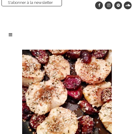
S'abonner à la newsletter