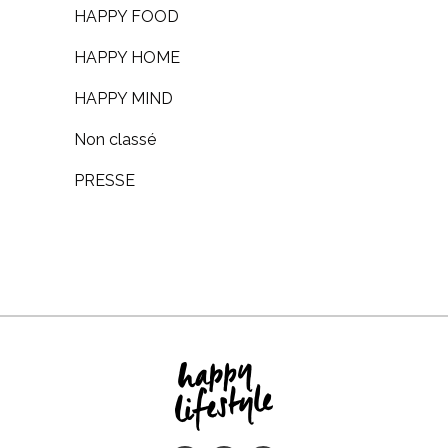
HAPPY FOOD
HAPPY HOME
HAPPY MIND
Non classé
PRESSE