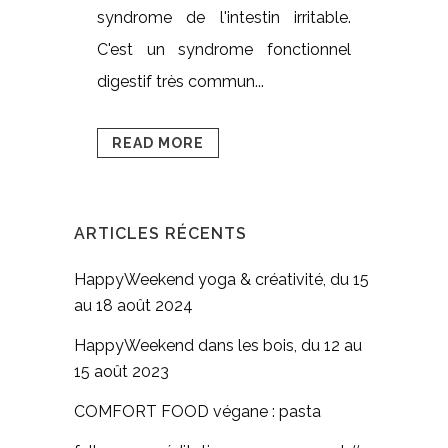
syndrome de l'intestin irritable.
C'est un syndrome fonctionnel
digestif très commun...
READ MORE
ARTICLES RÉCENTS
HappyWeekend yoga & créativité, du 15
au 18 août 2024
HappyWeekend dans les bois, du 12 au
15 août 2023
COMFORT FOOD végane : pasta