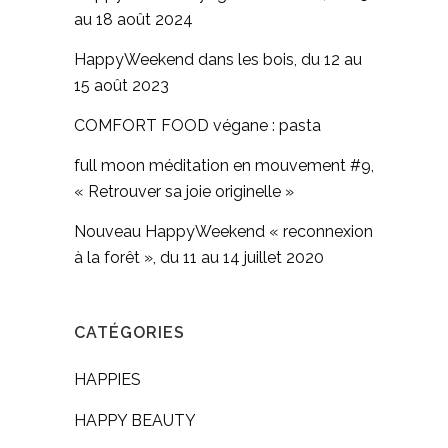
au 18 août 2024
HappyWeekend dans les bois, du 12 au
15 août 2023
COMFORT FOOD végane : pasta
full moon méditation en mouvement #9,
« Retrouver sa joie originelle »
Nouveau HappyWeekend « reconnexion
à la forêt », du 11 au 14 juillet 2020
CATÉGORIES
HAPPIES
HAPPY BEAUTY