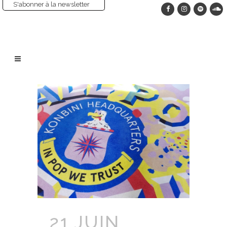
S'abonner à la newsletter
21 JUIN