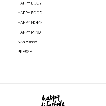
HAPPY BODY
HAPPY FOOD
HAPPY HOME
HAPPY MIND
Non classé
PRESSE