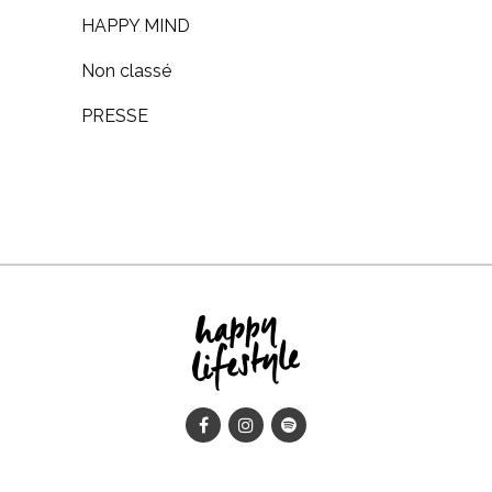
HAPPY MIND
Non classé
PRESSE