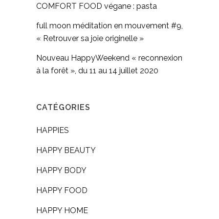
COMFORT FOOD végane : pasta
full moon méditation en mouvement #9,
« Retrouver sa joie originelle »
Nouveau HappyWeekend « reconnexion
à la forêt », du 11 au 14 juillet 2020
CATÉGORIES
HAPPIES
HAPPY BEAUTY
HAPPY BODY
HAPPY FOOD
HAPPY HOME