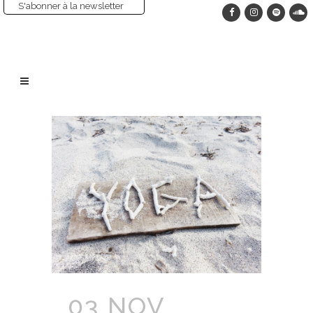
S'abonner à la newsletter
03 NOV