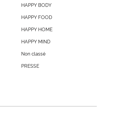
HAPPY BODY
HAPPY FOOD
HAPPY HOME
HAPPY MIND
Non classé
PRESSE