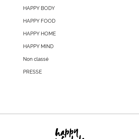
HAPPY BODY
HAPPY FOOD
HAPPY HOME
HAPPY MIND
Non classé
PRESSE