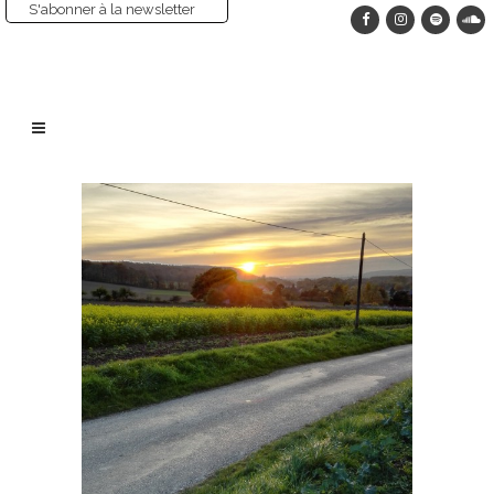
S'abonner à la newsletter