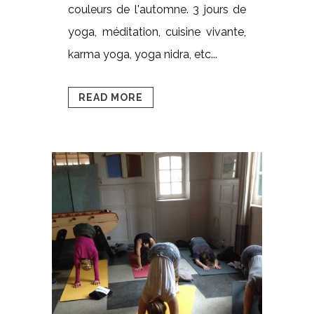
couleurs de l'automne. 3 jours de
yoga, méditation, cuisine vivante,
karma yoga, yoga nidra, etc...
READ MORE