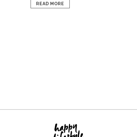
READ MORE