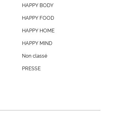
HAPPY BODY
HAPPY FOOD
HAPPY HOME
HAPPY MIND
Non classé
PRESSE