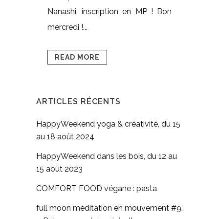
Nanashi, inscription en MP ! Bon
mercredi !...
READ MORE
ARTICLES RÉCENTS
HappyWeekend yoga & créativité, du 15
au 18 août 2024
HappyWeekend dans les bois, du 12 au
15 août 2023
COMFORT FOOD végane : pasta
full moon méditation en mouvement #9,