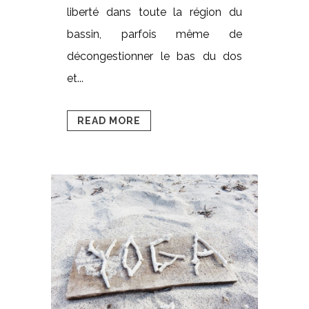
liberté dans toute la région du
bassin, parfois même de
décongestionner le bas du dos
et...
READ MORE