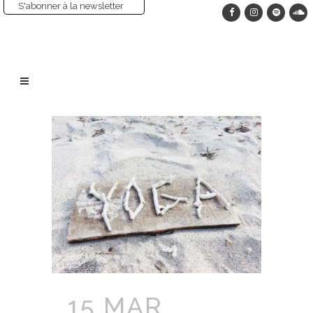
S'abonner à la newsletter
15 MAR