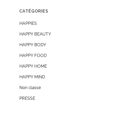
CATÉGORIES
HAPPIES
HAPPY BEAUTY
HAPPY BODY
HAPPY FOOD
HAPPY HOME
HAPPY MIND
Non classé
PRESSE