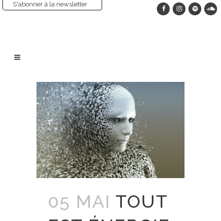
S'abonner à la newsletter
05 MAI
TOUT