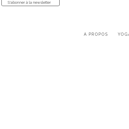
S'abonner à la newsletter
A PROPOS
YOG