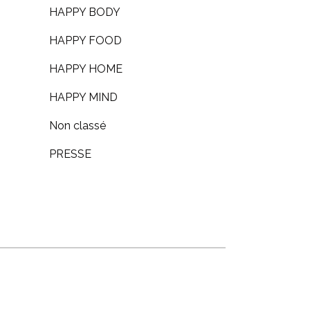
HAPPY BODY
HAPPY FOOD
HAPPY HOME
HAPPY MIND
Non classé
PRESSE