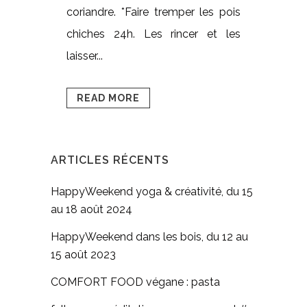
coriandre. *Faire tremper les pois
chiches 24h. Les rincer et les
laisser...
READ MORE
ARTICLES RÉCENTS
HappyWeekend yoga & créativité, du 15
au 18 août 2024
HappyWeekend dans les bois, du 12 au
15 août 2023
COMFORT FOOD végane : pasta