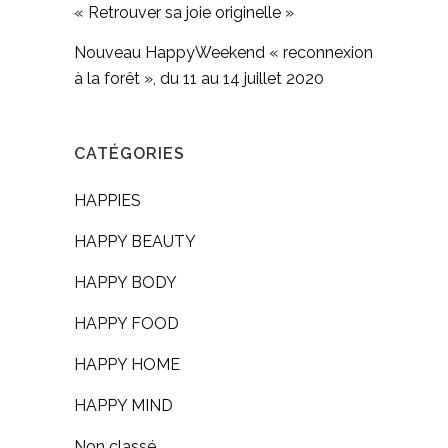
« Retrouver sa joie originelle »
Nouveau HappyWeekend « reconnexion
à la forêt », du 11 au 14 juillet 2020
CATÉGORIES
HAPPIES
HAPPY BEAUTY
HAPPY BODY
HAPPY FOOD
HAPPY HOME
HAPPY MIND
Non classé