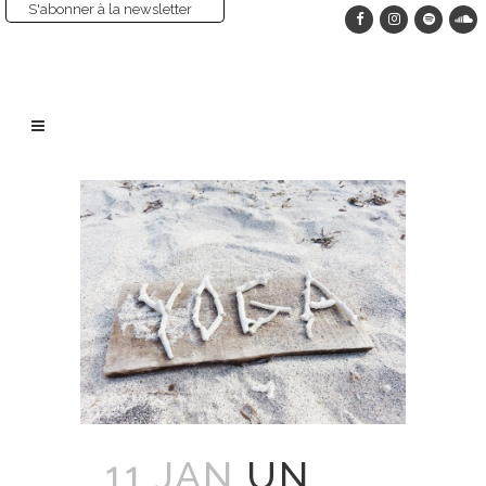
S'abonner à la newsletter
11 JAN
UN