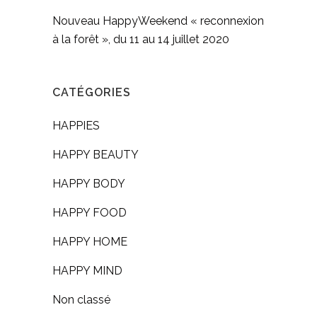
Nouveau HappyWeekend « reconnexion
à la forêt », du 11 au 14 juillet 2020
CATÉGORIES
HAPPIES
HAPPY BEAUTY
HAPPY BODY
HAPPY FOOD
HAPPY HOME
HAPPY MIND
Non classé