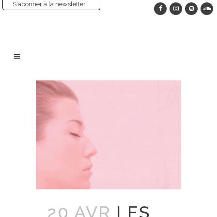
S'abonner à la newsletter
20 AVR
LES