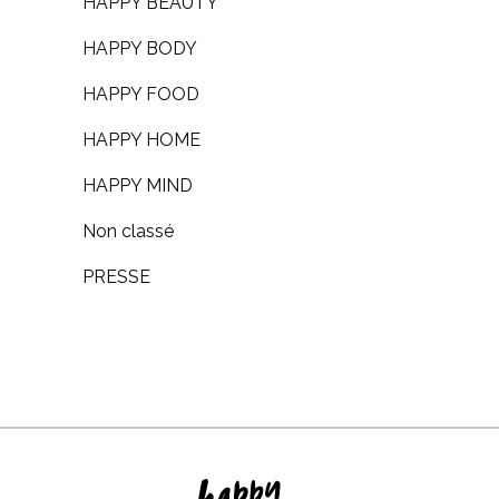
HAPPY BEAUTY
HAPPY BODY
HAPPY FOOD
HAPPY HOME
HAPPY MIND
Non classé
PRESSE