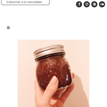
S'abonner à la newsletter