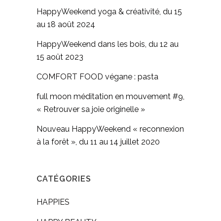
HappyWeekend yoga & créativité, du 15
au 18 août 2024
HappyWeekend dans les bois, du 12 au
15 août 2023
COMFORT FOOD végane : pasta
full moon méditation en mouvement #9,
« Retrouver sa joie originelle »
Nouveau HappyWeekend « reconnexion
à la forêt », du 11 au 14 juillet 2020
CATÉGORIES
HAPPIES