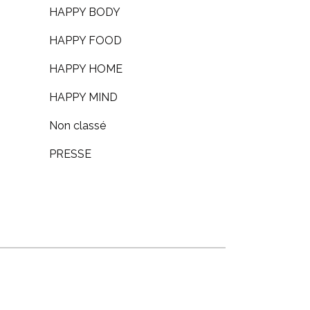
HAPPY BODY
HAPPY FOOD
HAPPY HOME
HAPPY MIND
Non classé
PRESSE