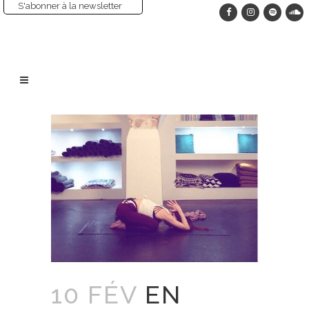
S'abonner à la newsletter
10 FÉV
EN