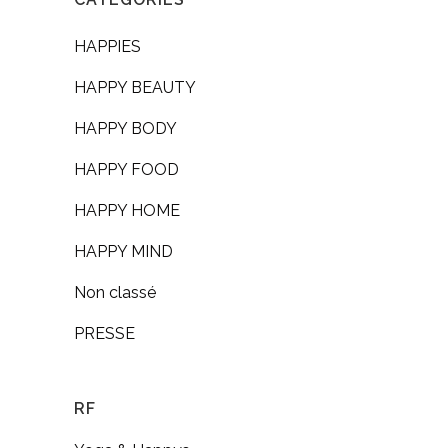
HAPPIES
HAPPY BEAUTY
HAPPY BODY
HAPPY FOOD
HAPPY HOME
HAPPY MIND
Non classé
PRESSE
RF