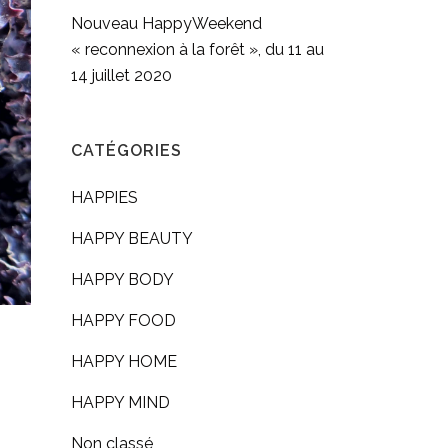
Nouveau HappyWeekend
« reconnexion à la forêt », du 11 au
14 juillet 2020
CATÉGORIES
HAPPIES
HAPPY BEAUTY
HAPPY BODY
HAPPY FOOD
HAPPY HOME
HAPPY MIND
Non classé