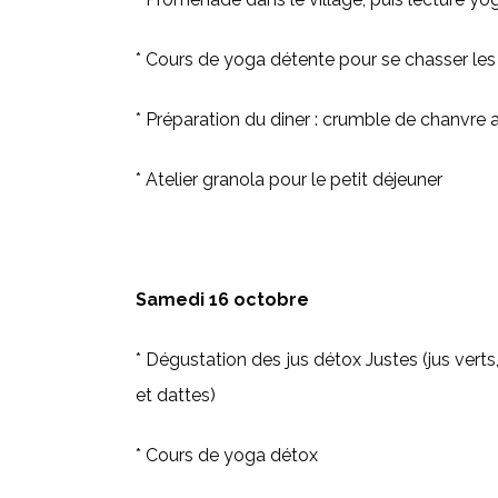
* Cours de yoga détente pour se chasser les
* Préparation du diner : crumble de chanvre
* Atelier granola pour le petit déjeuner
Samedi 16 octobre
* Dégustation des jus détox Justes (jus vert
et dattes)
* Cours de yoga détox