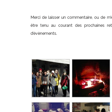
Merci de laisser un commentaire, ou de 
être tenu au courant des prochaines re
d’évènements.