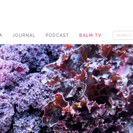
A
JOURNAL
PODCAST
BALM TV