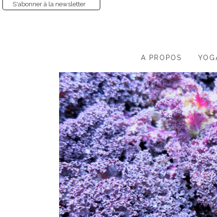
S'abonner à la newsletter
A PROPOS
YOG