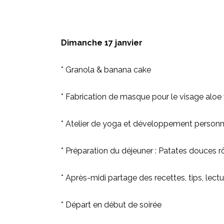
Dimanche 17 janvier
* Granola & banana cake
* Fabrication de masque pour le visage alo
* Atelier de yoga et développement personnel
* Préparation du déjeuner : Patates douces 
* Après-midi partage des recettes, tips, lectu
* Départ en début de soirée