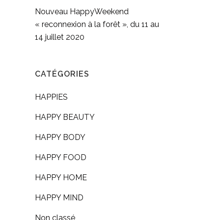
Nouveau HappyWeekend
« reconnexion à la forêt », du 11 au
14 juillet 2020
CATÉGORIES
HAPPIES
HAPPY BEAUTY
HAPPY BODY
HAPPY FOOD
HAPPY HOME
HAPPY MIND
Non classé