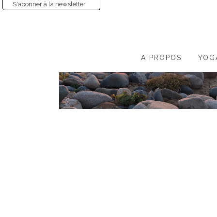
S'abonner à la newsletter
A PROPOS
YOG