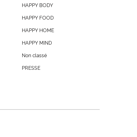
HAPPY BODY
HAPPY FOOD
HAPPY HOME
HAPPY MIND
Non classé
PRESSE