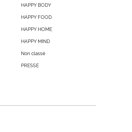
HAPPY BODY
HAPPY FOOD
HAPPY HOME
HAPPY MIND
Non classé
PRESSE