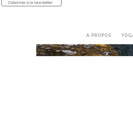
S'abonner à la newsletter
A PROPOS
YOG