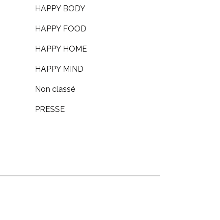
HAPPY BODY
HAPPY FOOD
HAPPY HOME
HAPPY MIND
Non classé
PRESSE