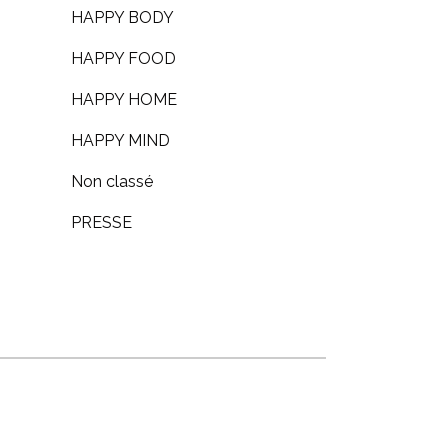
HAPPY BODY
HAPPY FOOD
HAPPY HOME
HAPPY MIND
Non classé
PRESSE