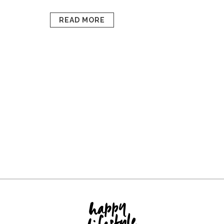
READ MORE