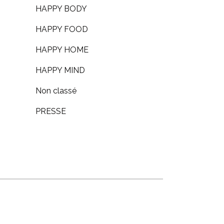
HAPPY BODY
HAPPY FOOD
HAPPY HOME
HAPPY MIND
Non classé
PRESSE