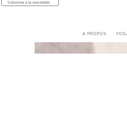
S'abonner à la newsletter
A PROPOS
YOG