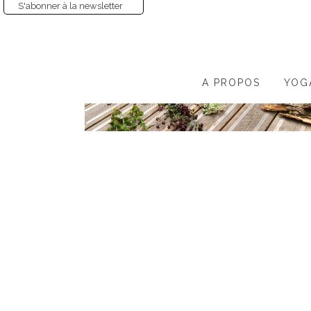
S'abonner à la newsletter
A PROPOS
YOG