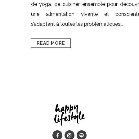
de yoga, de cuisiner ensemble pour découvri
une alimentation vivante et consciente
s’adaptant à toutes les problématiques...
READ MORE