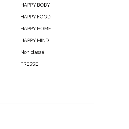
HAPPY BODY
HAPPY FOOD
HAPPY HOME
HAPPY MIND
Non classé
PRESSE