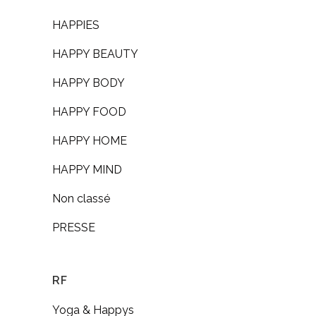
HAPPIES
HAPPY BEAUTY
HAPPY BODY
HAPPY FOOD
HAPPY HOME
HAPPY MIND
Non classé
PRESSE
RF
Yoga & Happys