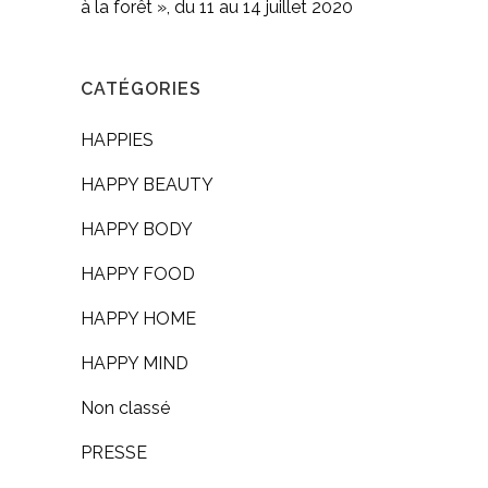
à la forêt », du 11 au 14 juillet 2020
CATÉGORIES
HAPPIES
HAPPY BEAUTY
HAPPY BODY
HAPPY FOOD
HAPPY HOME
HAPPY MIND
Non classé
PRESSE