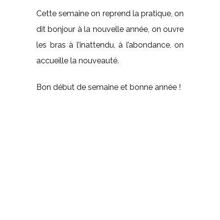
Cette semaine on reprend la pratique, on
dit bonjour à la nouvelle année, on ouvre
les bras à l’inattendu, à l’abondance, on
accueille la nouveauté.
Bon début de semaine et bonne année !