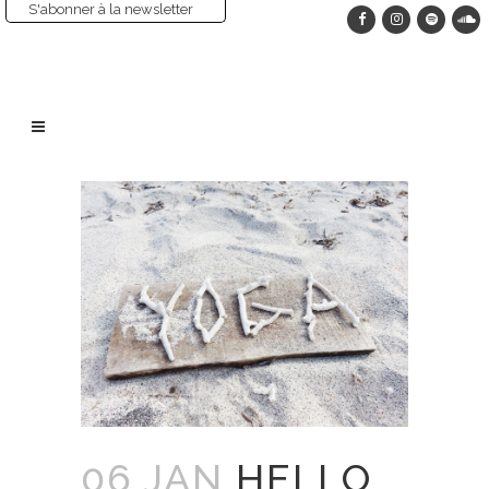
S'abonner à la newsletter
06 JAN
HELLO