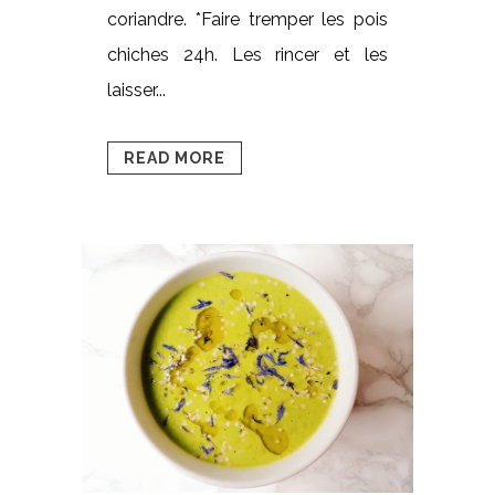
coriandre. *Faire tremper les pois
chiches 24h. Les rincer et les
laisser...
READ MORE