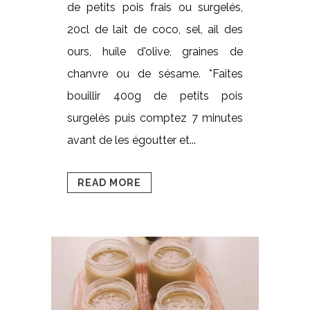
de petits pois frais ou surgelés,
20cl de lait de coco, sel, ail des
ours, huile d'olive, graines de
chanvre ou de sésame. *Faites
bouillir 400g de petits pois
surgelés puis comptez 7 minutes
avant de les égoutter et...
READ MORE