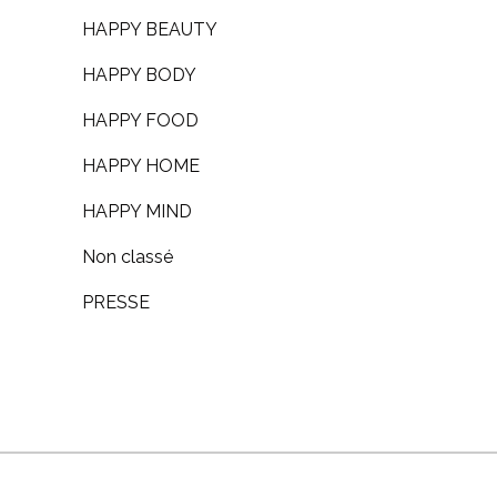
HAPPY BEAUTY
HAPPY BODY
HAPPY FOOD
HAPPY HOME
HAPPY MIND
Non classé
PRESSE