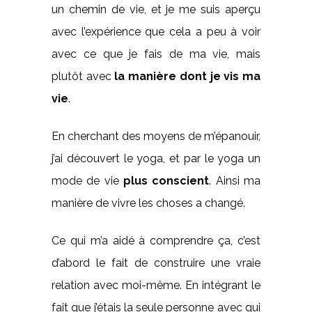
un chemin de vie, et je me suis aperçu
avec l’expérience que cela a peu à voir
avec ce que je fais de ma vie, mais
plutôt avec
la manière dont je vis ma
vie
.
En cherchant des moyens de m’épanouir,
j’ai découvert le yoga, et par le yoga un
mode de vie
plus conscient
. Ainsi ma
manière de vivre les choses a changé.
Ce qui m’a aidé à comprendre ça, c’est
d’abord le fait de construire une vraie
relation avec moi-même. En intégrant le
fait que j’étais la seule personne avec qui