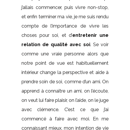
j’allais commencer, puis vivre non-stop,
et enfin terminer ma vie, je me suis rendu
compte de l’importance de vivre les
choses pour soi, et d’
entretenir une
relation de qualité avec soi
. Se voir
comme une vraie personne alors que
notre point de vue est habituellement
intérieur change la perspective et aide à
prendre soin de soi, comme d’un ami. On
apprend à connaître un ami, on l’écoute,
on veut lui faire plaisir, on l’aide, on le juge
avec clémence. C’est ce que j’ai
commencé à faire avec moi. En me
connaissant mieux, mon intention de vie