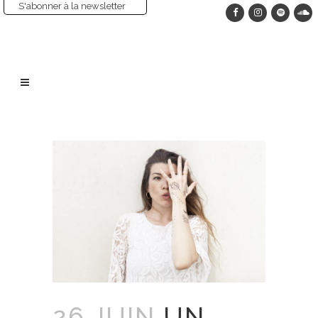
S'abonner à la newsletter
26 JUIN
UN