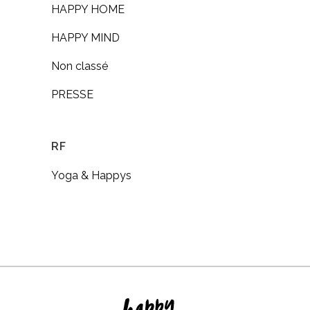
HAPPY HOME
HAPPY MIND
Non classé
PRESSE
RF
Yoga & Happys