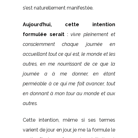
s’est naturellement manifestée.
Aujourd’hui, cette intention
formulée serait
:
vivre pleinement et
consciemment chaque journée en
accueillant tout ce qui est, le monde et les
autres, en me nourrissant de ce que la
journée a à me donner, en étant
perméable à ce qui me fait avancer, tout
en donnant à mon tour au monde et aux
autres.
Cette intention, même si ses termes
varient de jour en jour, je me la formule le