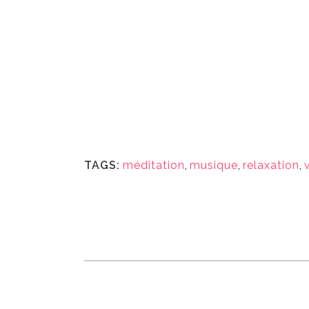
TAGS:
méditation
,
musique
,
relaxation
,