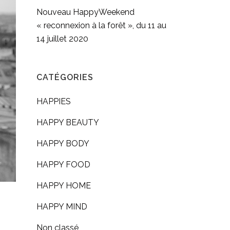
Nouveau HappyWeekend
« reconnexion à la forêt », du 11 au
14 juillet 2020
CATÉGORIES
HAPPIES
HAPPY BEAUTY
HAPPY BODY
HAPPY FOOD
HAPPY HOME
HAPPY MIND
Non classé