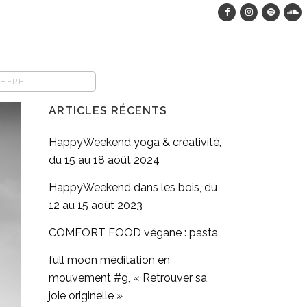
ARTICLES RÉCENTS
HappyWeekend yoga & créativité,
du 15 au 18 août 2024
HappyWeekend dans les bois, du
12 au 15 août 2023
COMFORT FOOD végane : pasta
full moon méditation en
mouvement #9, « Retrouver sa
joie originelle »